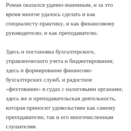
Роман оказался удачно-взаимным, и за это
время многое удалось сделать и как
специалисту-практику, и как финансовому
руководителю, и как преподавателю.
Здесь и постановка бухгалтерского,
управленческого учета и бюджетирования;
здесь и формирование финансово-
бухгалтерских служб, и радостное
«фехтование» в судах с налоговыми органами;
здесь же и преподавательская деятельность,
которая приносит удовольствие как самому
преподавателю, так и его многочисленным
слушателям.