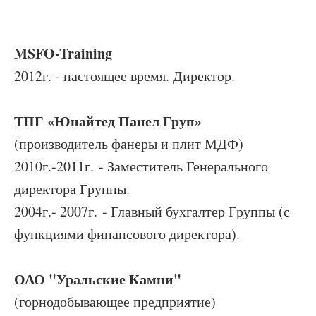
MSFO-Training
2012г. - настоящее время. Директор.
ТПГ «Юнайтед Панел Груп»
(производитель фанеры и плит МДФ)
2010г.-2011г. - Заместитель Генерального
директора Группы.
2004г.- 2007г. - Главный бухгалтер Группы (с
функциями финансового директора).
ОАО "Уральские Камни"
(горнодобывающее предприятие)