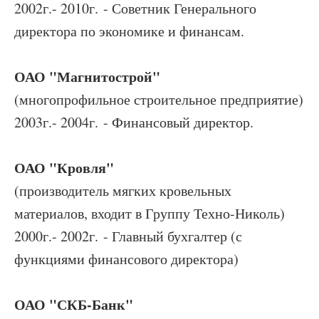
2002г.- 2010г. - Советник Генерального
директора по экономике и финансам.
ОАО "Магнитострой"
(многопрофильное строительное предприятие)
2003г.- 2004г. - Финансовый директор.
ОАО "Кровля"
(производитель мягких кровельных
материалов, входит в Группу Техно-Николь)
2000г.- 2002г. - Главный бухгалтер (с
функциями финансового директора)
ОАО "СКБ-Банк"