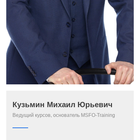
Кузьмин Михаил Юрьевич
Ведущий курсов, основатель MSFO-Training