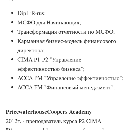
DipIFR-rus;
МСФО для Начинающих;
Трансформация отчетности по МСФО;
Карманная бизнес-модель финансового
директора;
CIMA Р1-Р2 "Управление
эффективностью бизнеса";
ACCA PM "Управление эффективностью";
ACCA FM "Финансовый менеджмент".
PricewaterhouseCoopers Academy
2012г. - преподаватель курса Р2 CIMA