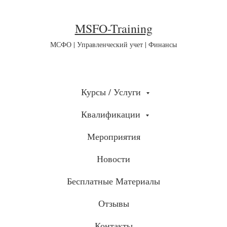
MSFO-Training
МСФО | Управленческий учет | Финансы
Курсы / Услуги
Квалификации
Мероприятия
Новости
Бесплатные Материалы
Отзывы
Контакты