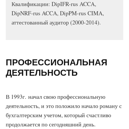
Квалификации: DipIFR-rus ACCA,
DipNRF-rus ACCA, DipPM-rus CIMA,
аттестованный аудитор (2000-2014).
ПРОФЕССИОНАЛЬНАЯ
ДЕЯТЕЛЬНОСТЬ
В 1993г. начал свою профессиональную
деятельность, и это положило начало роману с
бухгалтерским учетом, который счастливо
продолжается по сегодняшний день.