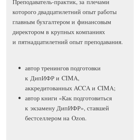
Преподаватель-практик, за плечами
которого двадцатилетний опыт работы
главным бухгалтером и финансовым
директором в крупных компаниях
и пятнадцатилетний опыт преподавания.
автор тренингов подготовки
к ДипИФР и CIMA,
аккредитованных ACCA и CIMA;
автор книги «Как подготовиться
к экзамену ДипИФР», ставшей
бестселлером на Ozon.