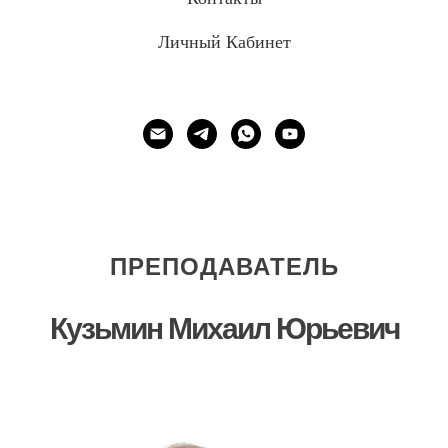
Личный Кабинет
ПРЕПОДАВАТЕЛЬ
Кузьмин Михаил Юрьевич