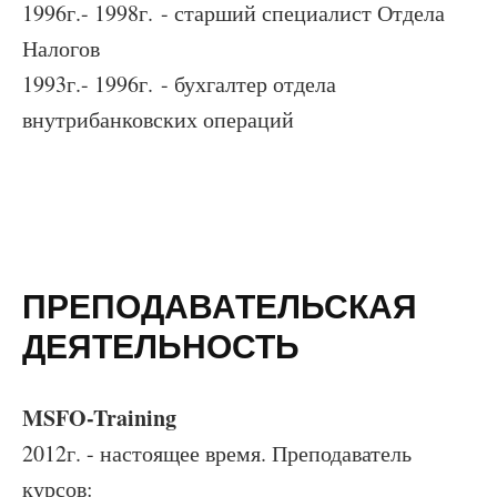
1996г.- 1998г. - старший специалист Отдела
Налогов
1993г.- 1996г. - бухгалтер отдела
внутрибанковских операций
ПРЕПОДАВАТЕЛЬСКАЯ
ДЕЯТЕЛЬНОСТЬ
MSFO-Training
2012г. - настоящее время. Преподаватель
курсов: