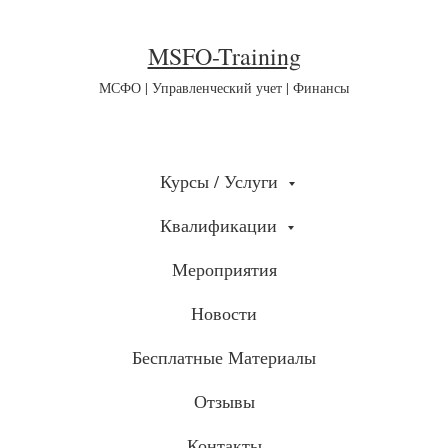
MSFO-Training
МСФО | Управленческий учет | Финансы
Курсы / Услуги
Квалификации
Мероприятия
Новости
Бесплатные Материалы
Отзывы
Контакты