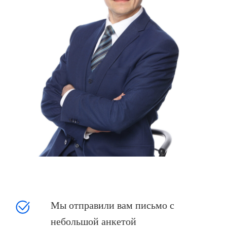
Мы отправили вам письмо с
небольшой анкетой