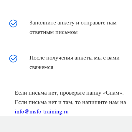
Заполните анкету и отправьте нам
ответным письмом
После получения анкеты мы с вами
свяжемся
Если письма нет, проверьте папку «Спам».
Если письма нет и там, то напишите нам на
info@msfo-training.ru