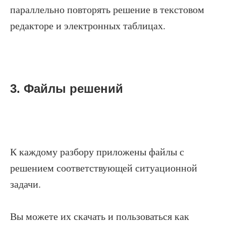
параллельно повторять решение в текстовом
редакторе и электронных таблицах.
3. Файлы решений
К каждому разбору приложены файлы с
решением соответствующей ситуационной
задачи.
Вы можете их скачать и пользоваться как