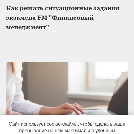
Как решать ситуационные задания
экзамена FM "Финансовый
менеджмент"
Сайт использует cookie-файлы, чтобы сделать ваше
пребывание на нем максимально удобным