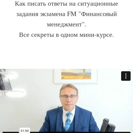
Как писать ответы на ситуационные
задания экзамена FM "Финансовый
менеджмент".
Все секреты в одном мини-курсе.