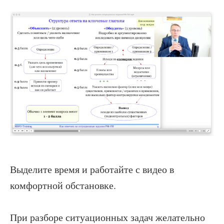
Выделите время и работайте с видео в
комфортной обстановке.
При разборе ситуационных задач желательно