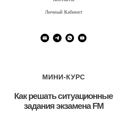
Личный Кабинет
МИНИ-КУРС
Как решать ситуационные
задания экзамена FM