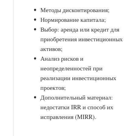
Методы дисконтирования;
Нормирование капитала;
Выбор: аренда или кредит для
приобретения инвестиционных
активов;
Анализ рисков и
неопределенностей при
реализации инвестиционных
проектов;
Дополнительный материал:
недостатки IRR и способ их
исправления (MIRR).