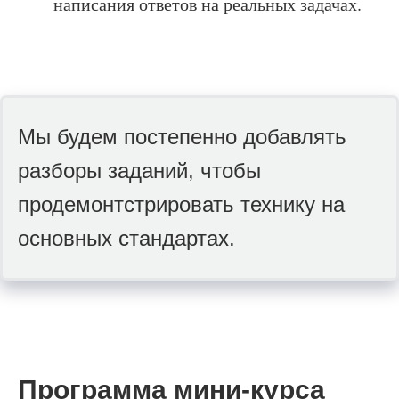
написания ответов на реальных задачах.
Мы будем постепенно добавлять
разборы заданий, чтобы
продемонтстрировать технику на
основных стандартах.
Программа мини-курса