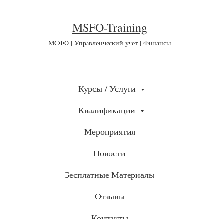
MSFO-Training
МСФО | Управленческий учет | Финансы
Курсы / Услуги
Квалификации
Мероприятия
Новости
Бесплатные Материалы
Отзывы
Контакты