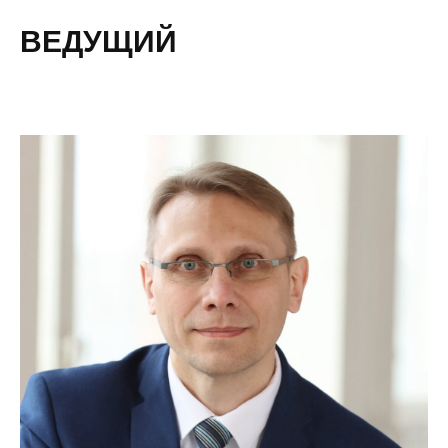
ВЕДУЩИЙ