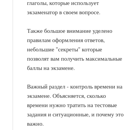
глаголы, которые использует
экзаменатор в своем вопросе.
Также большое внимание уделено
правилам оформления ответов,
небольшие "секреты" которые
позволят вам получить максимальные
баллы на экзамене.
Важный раздел - контроль времени на
экзамене. Объясняется, сколько
времени нужно тратить на тестовые
задания и ситуационные, и почему это
важно.