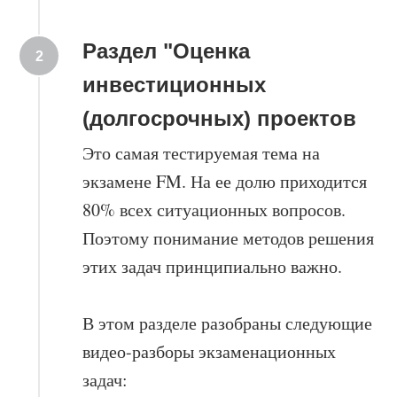
Раздел "Оценка
инвестиционных
(долгосрочных) проектов
Это самая тестируемая тема на
экзамене FM. На ее долю приходится
80% всех ситуационных вопросов.
Поэтому понимание методов решения
этих задач принципиально важно.
В этом разделе разобраны следующие
видео-разборы экзаменационных
задач: