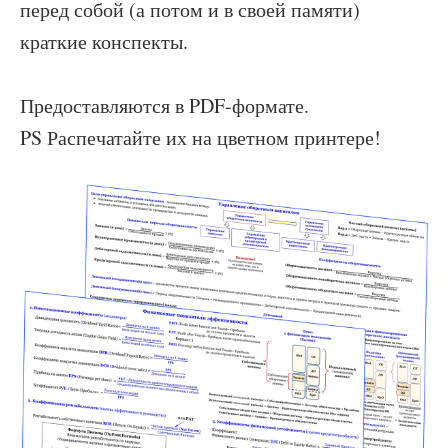
перед собой (а потом и в своей памяти)
краткие конспекты.
Предоставляются в PDF-формате.
PS Распечатайте их на цветном принтере!