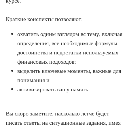
курсе.
Краткие конспекты позволяют:
охватить одним взглядом вс тему, включая
определения, все необходимые формулы,
достоинства и недостатки используемых
финансовых подоходов;
выделить ключевые моменты, важные для
понимания и
активизировать вашу память.
Вы скоро заметите, насколько легче будет
писать ответы на ситуационные задания, имея