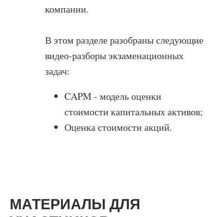
компании.
В этом разделе разобраны следующие
видео-разборы экзаменационных
задач:
CAPM - модель оценки
стоимости капитальных активов;
Оценка стоимости акций.
МАТЕРИАЛЫ ДЛЯ