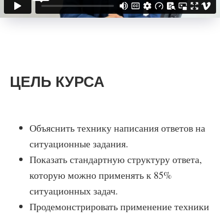
ЦЕЛЬ КУРСА
Объяснить технику написания ответов на
ситуационные задания.
Показать стандартную структуру ответа,
которую можно применять к 85%
ситуационных задач.
Продемонстрировать применение техники