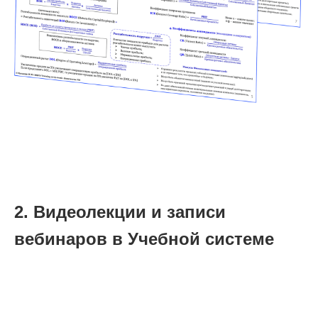
2. Видеолекции и записи
вебинаров в Учебной системе