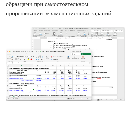
образцами при самостоятельном
прорешивании экзаменационных заданий.