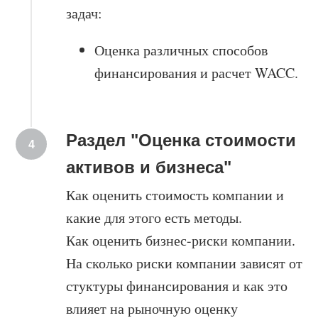
задач:
Оценка различных способов
финансирования и расчет WACC.
Раздел "Оценка стоимости
активов и бизнеса"
Как оценить стоимость компании и
какие для этого есть методы.
Как оценить бизнес-риски компании.
На сколько риски компании зависят от
стуктуры финансирования и как это
влияет на рыночную оценку