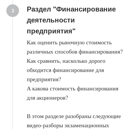
Раздел "Финансирование
деятельности
предприятия"
Как оценить рыночную стоимость
различных способов финансирования?
Как сравнить, насколько дорого
обходится финансирование для
предприятия?
А какова стоимость финансирования
для акционеров?
В этом разделе разобраны следующие
видео-разборы экзаменационных