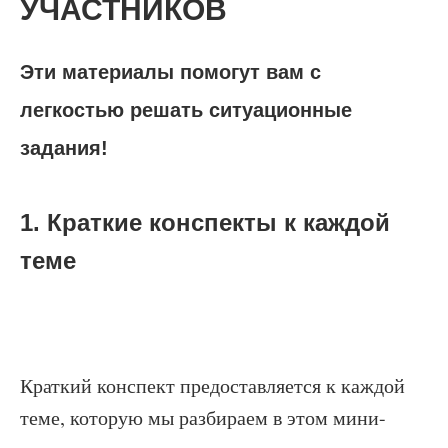
УЧАСТНИКОВ
Эти материалы помогут вам с
легкостью решать ситуационные
задания!
1. Краткие конспекты к каждой
теме
Краткий конспект предоставляется к каждой
теме, которую мы разбираем в этом мини-