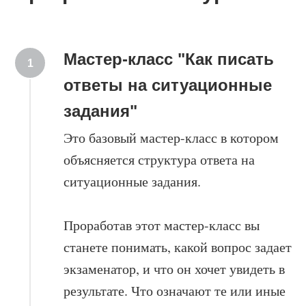
Мастер-класс "Как писать
ответы на ситуационные
задания"
Это базовый мастер-класс в котором
объясняется структура ответа на
ситуационные задания.
Проработав этот мастер-класс вы
станете понимать, какой вопрос задает
экзаменатор, и что он хочет увидеть в
результате. Что означают те или иные