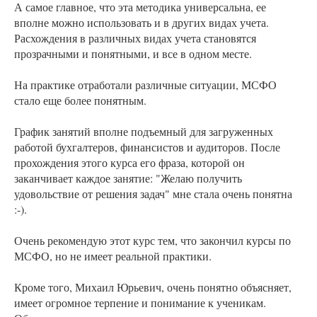
А самое главное, что эта методика универсальна, ее
вполне можно использовать и в других видах учета.
Расхождения в различных видах учета становятся
прозрачными и понятными, и все в одном месте.
На практике отработали различные ситуации, МСФО
стало еще более понятным.
График занятий вполне подъемный для загруженных
работой бухгалтеров, финансистов и аудиторов. После
прохождения этого курса его фраза, которой он
заканчивает каждое занятие: "Желаю получить
удовольствие от решения задач" мне стала очень понятна
:-).
Очень рекомендую этот курс тем, что закончил курсы по
МСФО, но не имеет реальной практики.
Кроме того, Михаил Юрьевич, очень понятно объясняет,
имеет огромное терпение и понимание к ученикам.