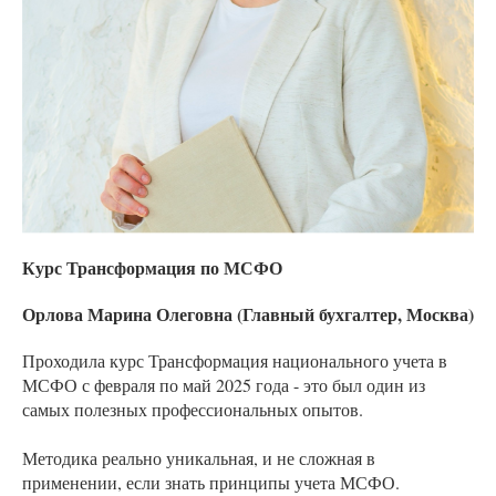
Курс Трансформация по МСФО
Орлова Марина Олеговна (Главный бухгалтер, Москва)
Проходила курс Трансформация национального учета в
МСФО с февраля по май 2025 года - это был один из
самых полезных профессиональных опытов.
Методика реально уникальная, и не сложная в
применении, если знать принципы учета МСФО.