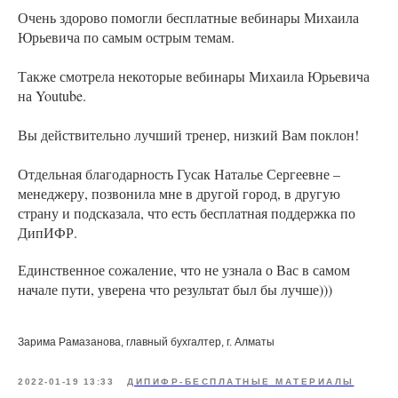
Очень здорово помогли бесплатные вебинары Михаила
Юрьевича по самым острым темам.
Также смотрела некоторые вебинары Михаила Юрьевича
на Youtube.
Вы действительно лучший тренер, низкий Вам поклон!
Отдельная благодарность Гусак Наталье Сергеевне –
менеджеру, позвонила мне в другой город, в другую
страну и подсказала, что есть бесплатная поддержка по
ДипИФР.
Единственное сожаление, что не узнала о Вас в самом
начале пути, уверена что результат был бы лучше)))
Зарима Рамазанова, главный бухгалтер, г. Алматы
2022-01-19 13:33
ДИПИФР-БЕСПЛАТНЫЕ МАТЕРИАЛЫ