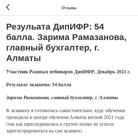
Отзывы
Резульата ДипИФР: 54
балла. Зарима Рамазанова,
главный бухгалтер, г.
Алматы
Участник Разовых вебинаров ДипИФР, Декабрь 2021 г.
Результат экзамена: 54 балла
Зарима Рамазанова, главный бухгалтер, г. Алматы
К экзамену я готовилась самостоятельно, курс обучения
проходила в центре обучения Алматы весной 2021 года
(так как присоединилась к группе позже не успела
зарегистрироваться на сам экзамен).